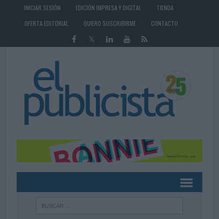
INICIAR SESIÓN
EDICIÓN IMPRESA Y DIGITAL
TIENDA
OFERTA EDITORIAL
QUIERO SUSCRIBIRME
CONTACTO