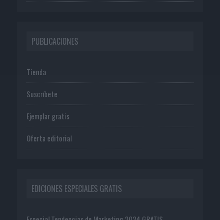
PUBLICACIONES
Tienda
Suscríbete
Ejemplar gratis
Oferta editorial
EDICIONES ESPECIALES GRATIS
Especial Tendencias de Marketing 2024 GRATIS