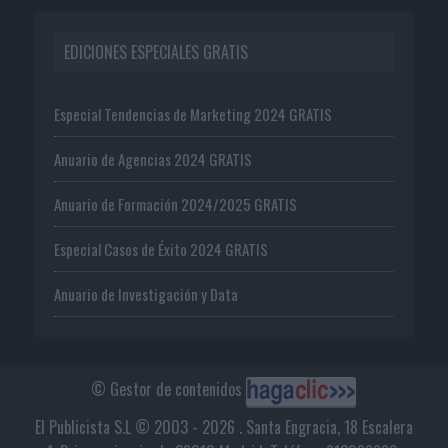
EDICIONES ESPECIALES GRATIS
Especial Tendencias de Marketing 2024 GRATIS
Anuario de Agencias 2024 GRATIS
Anuario de Formación 2024/2025 GRATIS
Especial Casos de Éxito 2024 GRATIS
Anuario de Investigación y Data
© Gestor de contenidos
El Publicista S.L © 2003 - 2026 . Santa Engracia, 18 Escalera