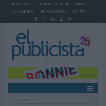
INICIAR SESIÓN
EDICIÓN IMPRESA Y DIGITAL
TIENDA
OFERTA EDITORIAL
QUIERO SUSCRIBIRME
CONTACTO