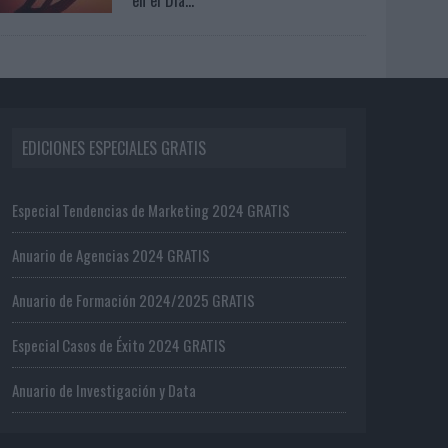
EDICIONES ESPECIALES GRATIS
Especial Tendencias de Marketing 2024 GRATIS
Anuario de Agencias 2024 GRATIS
Anuario de Formación 2024/2025 GRATIS
Especial Casos de Éxito 2024 GRATIS
Anuario de Investigación y Data