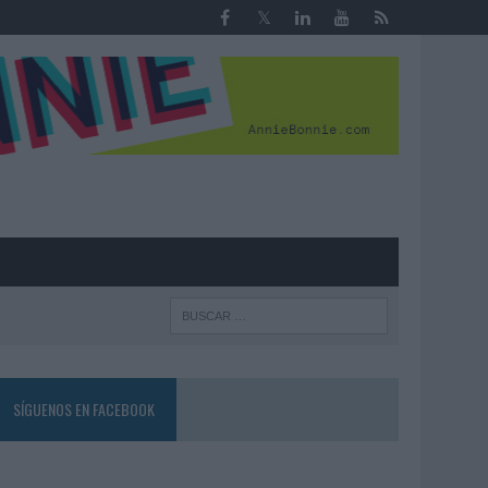
R
SÍGUENOS EN FACEBOOK