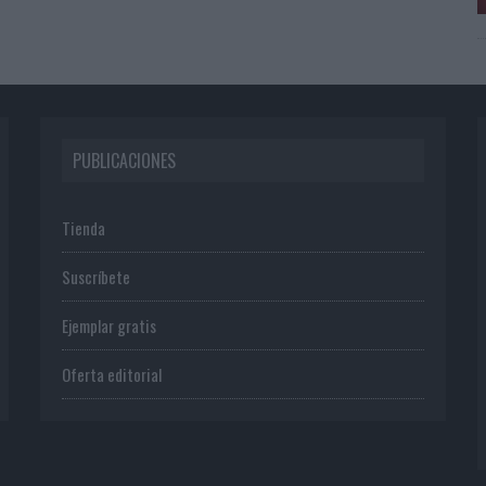
PUBLICACIONES
Tienda
Suscríbete
Ejemplar gratis
Oferta editorial