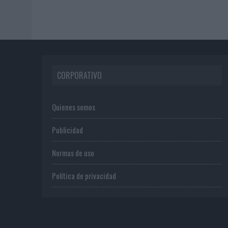
CORPORATIVO
Quienes somos
Publicidad
Normas de uso
Política de privacidad