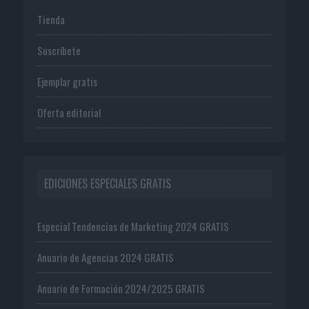
Tienda
Suscríbete
Ejemplar gratis
Oferta editorial
EDICIONES ESPECIALES GRATIS
Especial Tendencias de Marketing 2024 GRATIS
Anuario de Agencias 2024 GRATIS
Anuario de Formación 2024/2025 GRATIS