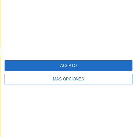
VÍDEO DESTACADO
ACEPTO
MÁS OPCIONES