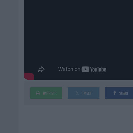
IMPRIMIR
TWEET
SHARE