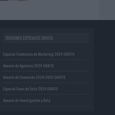
EDICIONES ESPECIALES GRATIS
Especial Tendencias de Marketing 2024 GRATIS
Anuario de Agencias 2024 GRATIS
Anuario de Formación 2024/2025 GRATIS
Especial Casos de Éxito 2024 GRATIS
Anuario de Investigación y Data