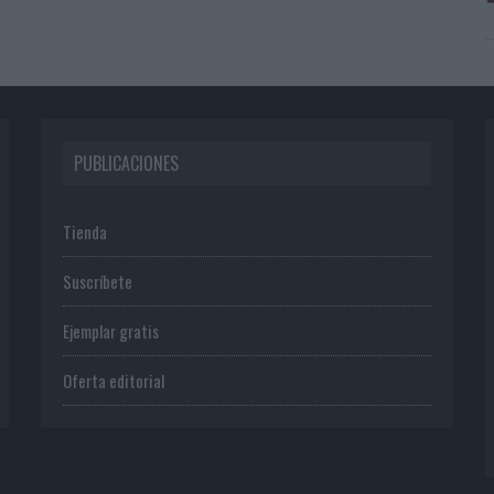
PUBLICACIONES
Tienda
Suscríbete
Ejemplar gratis
Oferta editorial