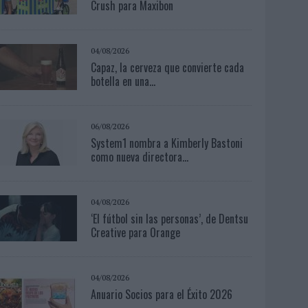
Crush para Maxibon
04/08/2026
Capaz, la cerveza que convierte cada
botella en una...
06/08/2026
System1 nombra a Kimberly Bastoni
como nueva directora...
04/08/2026
‘El fútbol sin las personas’, de Dentsu
Creative para Orange
04/08/2026
Anuario Socios para el Éxito 2026