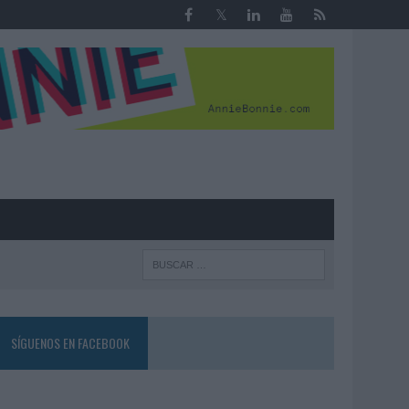
R
SÍGUENOS EN FACEBOOK