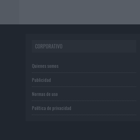
CORPORATIVO
Quienes somos
Publicidad
Normas de uso
Política de privacidad