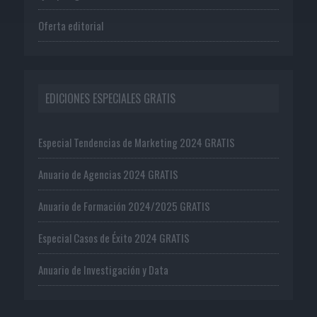
Oferta editorial
EDICIONES ESPECIALES GRATIS
Especial Tendencias de Marketing 2024 GRATIS
Anuario de Agencias 2024 GRATIS
Anuario de Formación 2024/2025 GRATIS
Especial Casos de Éxito 2024 GRATIS
Anuario de Investigación y Data