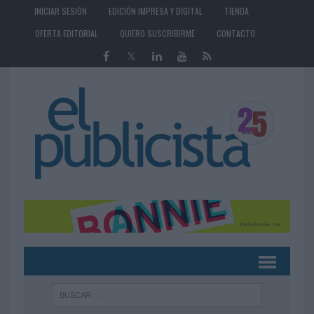
INICIAR SESIÓN
EDICIÓN IMPRESA Y DIGITAL
TIENDA
OFERTA EDITORIAL
QUIERO SUSCRIBIRME
CONTACTO