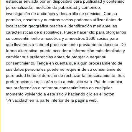
estándar enviada por un dispositivo para publicidad y contenido
personalizado, medición de publicidad y contenido,
investigación de audiencia y desarrollo de servicios.
Con su
permiso, nosotros y nuestros socios podemos utilizar datos de
localización geográfica precisa e identificación mediante las
características de dispositivos. Puede hacer clic para otorgarnos
su consentimiento a nosotros y a nuestros 1538 socios para
que llevemos a cabo el procesamiento previamente descrito. De
forma alternativa, puede acceder a información más detallada y
cambiar sus preferencias antes de otorgar o negar su
consentimiento.
Tenga en cuenta que algún procesamiento de
sus datos personales puede no requerir de su consentimiento,
IMPRIMIR
pero usted tiene el derecho de rechazar tal procesamiento. Sus
preferencias se aplicarán solo a este sitio web. Puede cambiar
TWEET
sus preferencias o retirar su consentimiento en cualquier
momento volviendo a este sitio y haciendo clic en el botón
"Privacidad" en la parte inferior de la página web.
SHARE
SHARE
ENVIAR