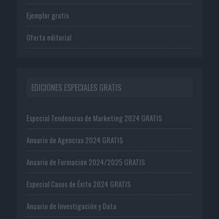
Ejemplar gratis
Oferta editorial
EDICIONES ESPECIALES GRATIS
Especial Tendencias de Marketing 2024 GRATIS
Anuario de Agencias 2024 GRATIS
Anuario de Formación 2024/2025 GRATIS
Especial Casos de Éxito 2024 GRATIS
Anuario de Investigación y Data