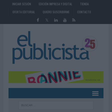
INICIAR SESIÓN
EDICIÓN IMPRESA Y DIGITAL
TIENDA
OFERTA EDITORIAL
QUIERO SUSCRIBIRME
CONTACTO