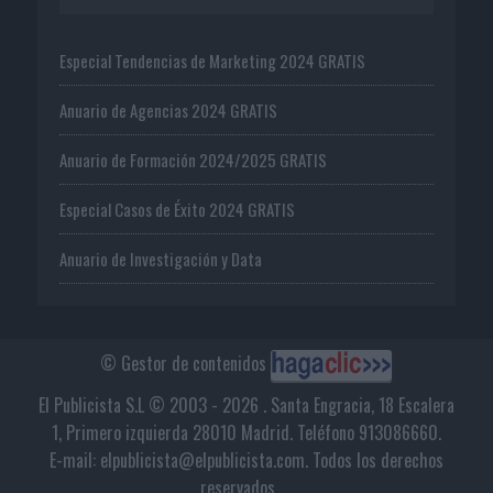
Especial Tendencias de Marketing 2024 GRATIS
Anuario de Agencias 2024 GRATIS
Anuario de Formación 2024/2025 GRATIS
Especial Casos de Éxito 2024 GRATIS
Anuario de Investigación y Data
© Gestor de contenidos
El Publicista S.L © 2003 - 2026 . Santa Engracia, 18 Escalera
1, Primero izquierda 28010 Madrid. Teléfono 913086660.
E-mail: elpublicista@elpublicista.com. Todos los derechos
reservados