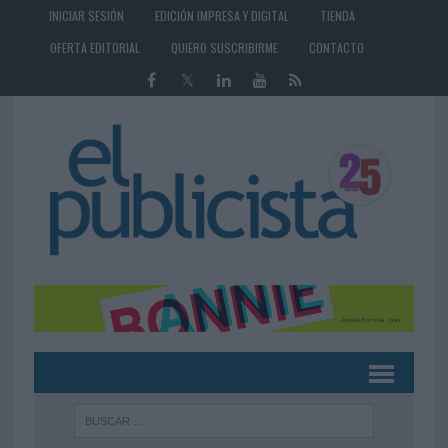
INICIAR SESIÓN
EDICIÓN IMPRESA Y DIGITAL
TIENDA
OFERTA EDITORIAL
QUIERO SUSCRIBIRME
CONTACTO