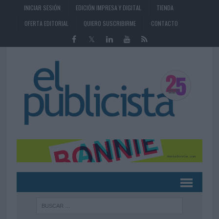
INICIAR SESIÓN
EDICIÓN IMPRESA Y DIGITAL
TIENDA
OFERTA EDITORIAL
QUIERO SUSCRIBIRME
CONTACTO