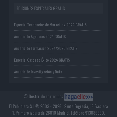
EDICIONES ESPECIALES GRATIS
Especial Tendencias de Marketing 2024 GRATIS
Anuario de Agencias 2024 GRATIS
Anuario de Formación 2024/2025 GRATIS
Especial Casos de Éxito 2024 GRATIS
Anuario de Investigación y Data
© Gestor de contenidos
El Publicista S.L © 2003 - 2026 . Santa Engracia, 18 Escalera
1, Primero izquierda 28010 Madrid. Teléfono 913086660.