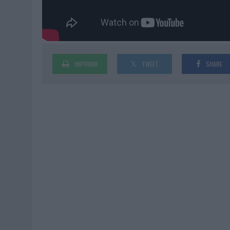
IMPRIMIR
TWEET
SHARE