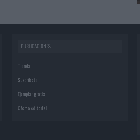
PUBLICACIONES
Tienda
Suscríbete
Ejemplar gratis
Oferta editorial