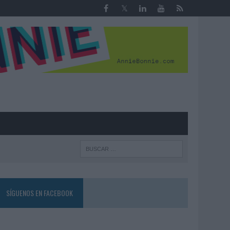
R
SÍGUENOS EN FACEBOOK