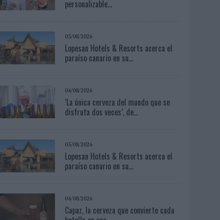
personalizable...
05/08/2026
Lopesan Hotels & Resorts acerca el
paraíso canario en su...
04/08/2026
‘La única cerveza del mundo que se
disfruta dos veces’, de...
05/08/2026
Lopesan Hotels & Resorts acerca el
paraíso canario en su...
04/08/2026
Capaz, la cerveza que convierte cada
botella en una...