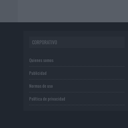
CORPORATIVO
Quienes somos
Publicidad
Normas de uso
Política de privacidad