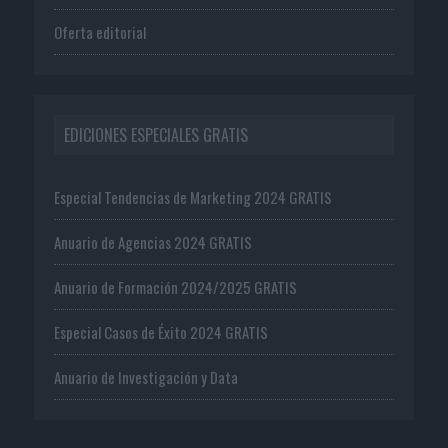
Oferta editorial
EDICIONES ESPECIALES GRATIS
Especial Tendencias de Marketing 2024 GRATIS
Anuario de Agencias 2024 GRATIS
Anuario de Formación 2024/2025 GRATIS
Especial Casos de Éxito 2024 GRATIS
Anuario de Investigación y Data