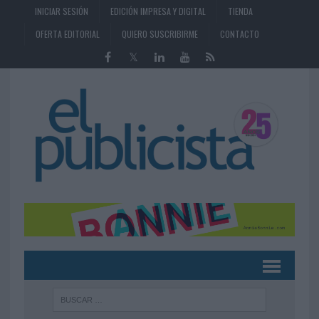
INICIAR SESIÓN
EDICIÓN IMPRESA Y DIGITAL
TIENDA
OFERTA EDITORIAL
QUIERO SUSCRIBIRME
CONTACTO