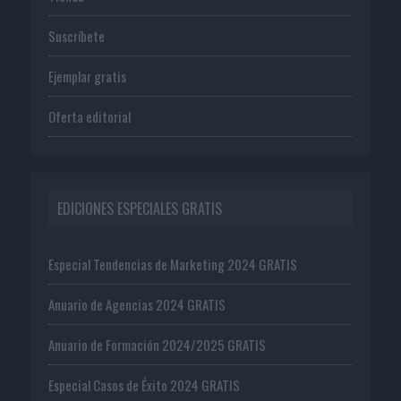
Suscríbete
Ejemplar gratis
Oferta editorial
EDICIONES ESPECIALES GRATIS
Especial Tendencias de Marketing 2024 GRATIS
Anuario de Agencias 2024 GRATIS
Anuario de Formación 2024/2025 GRATIS
Especial Casos de Éxito 2024 GRATIS