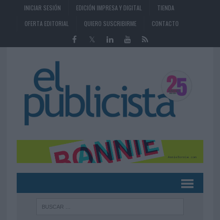
INICIAR SESIÓN
EDICIÓN IMPRESA Y DIGITAL
TIENDA
OFERTA EDITORIAL
QUIERO SUSCRIBIRME
CONTACTO