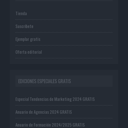
Tienda
Suscríbete
Ejemplar gratis
Oferta editorial
EDICIONES ESPECIALES GRATIS
Especial Tendencias de Marketing 2024 GRATIS
Anuario de Agencias 2024 GRATIS
Anuario de Formación 2024/2025 GRATIS