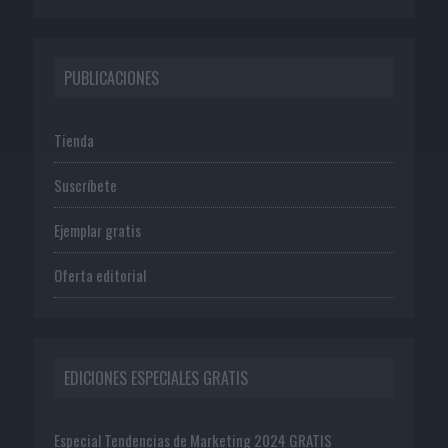
PUBLICACIONES
Tienda
Suscríbete
Ejemplar gratis
Oferta editorial
EDICIONES ESPECIALES GRATIS
Especial Tendencias de Marketing 2024 GRATIS