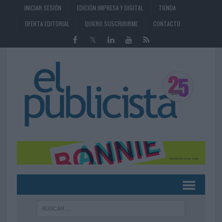
INICIAR SESIÓN
EDICIÓN IMPRESA Y DIGITAL
TIENDA
OFERTA EDITORIAL
QUIERO SUSCRIBIRME
CONTACTO