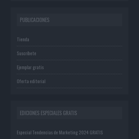
PUBLICACIONES
Tienda
Suscríbete
Ejemplar gratis
Oferta editorial
EDICIONES ESPECIALES GRATIS
Especial Tendencias de Marketing 2024 GRATIS