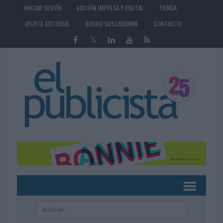
INICIAR SESIÓN
EDICIÓN IMPRESA Y DIGITAL
TIENDA
OFERTA EDITORIAL
QUIERO SUSCRIBIRME
CONTACTO