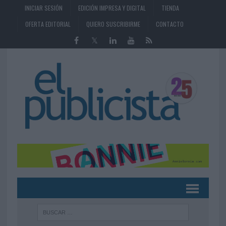
INICIAR SESIÓN
EDICIÓN IMPRESA Y DIGITAL
TIENDA
OFERTA EDITORIAL
QUIERO SUSCRIBIRME
CONTACTO