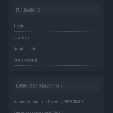
PUBLICACIONES
Tienda
Suscríbete
Ejemplar gratis
Oferta editorial
EDICIONES ESPECIALES GRATIS
Especial Tendencias de Marketing 2024 GRATIS
Anuario de Agencias 2024 GRATIS