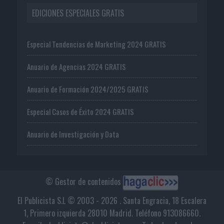
EDICIONES ESPECIALES GRATIS
Especial Tendencias de Marketing 2024 GRATIS
Anuario de Agencias 2024 GRATIS
Anuario de Formación 2024/2025 GRATIS
Especial Casos de Éxito 2024 GRATIS
Anuario de Investigación y Data
© Gestor de contenidos
El Publicista S.L © 2003 - 2026 . Santa Engracia, 18 Escalera
1, Primero izquierda 28010 Madrid. Teléfono 913086660.