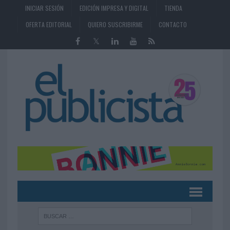
INICIAR SESIÓN
EDICIÓN IMPRESA Y DIGITAL
TIENDA
OFERTA EDITORIAL
QUIERO SUSCRIBIRME
CONTACTO