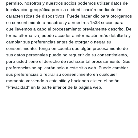
permiso, nosotros y nuestros socios podemos utilizar datos de
SHARE
localización geográfica precisa e identificación mediante las
características de dispositivos. Puede hacer clic para otorgarnos
SHARE
su consentimiento a nosotros y a nuestros 1538 socios para
que llevemos a cabo el procesamiento previamente descrito. De
ENVIAR
forma alternativa, puede acceder a información más detallada y
cambiar sus preferencias antes de otorgar o negar su
consentimiento.
Tenga en cuenta que algún procesamiento de
PIN
sus datos personales puede no requerir de su consentimiento,
pero usted tiene el derecho de rechazar tal procesamiento. Sus
preferencias se aplicarán solo a este sitio web. Puede cambiar
sus preferencias o retirar su consentimiento en cualquier
momento volviendo a este sitio y haciendo clic en el botón
"Privacidad" en la parte inferior de la página web.
SÍGUENOS EN FACEBOOK