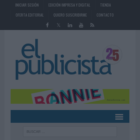
INICIAR SESIÓN
EDICIÓN IMPRESA Y DIGITAL
TIENDA
OFERTA EDITORIAL
QUIERO SUSCRIBIRME
CONTACTO