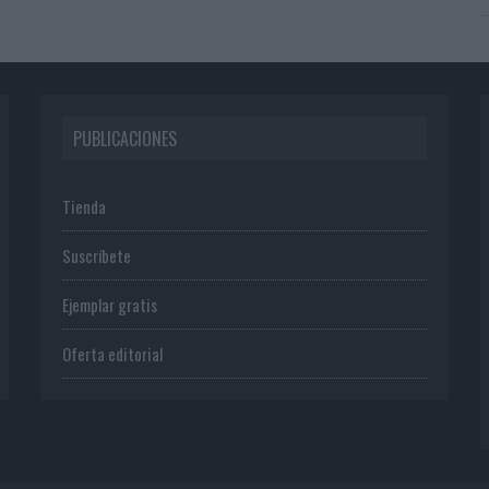
PUBLICACIONES
Tienda
Suscríbete
Ejemplar gratis
Oferta editorial