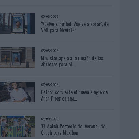
03/08/2026
‘Vuelve el fútbol. Vuelve a soñar’, de
VML para Movistar
03/08/2026
Movistar apela a la ilusión de las
aficiones para el...
07/08/2026
Patrón convierte el nuevo single de
Arón Piper en una...
04/08/2026
‘El Match Perfecto del Verano’, de
Crush para Maxibon