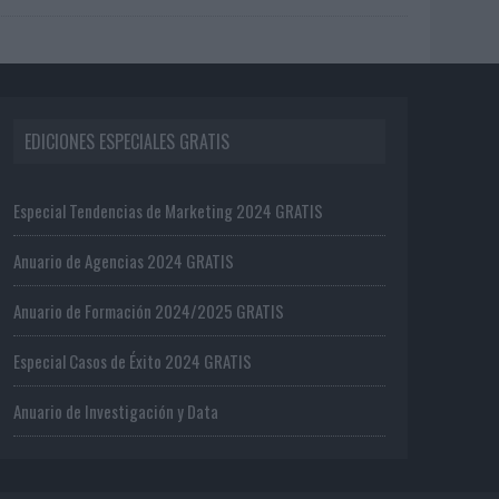
EDICIONES ESPECIALES GRATIS
Especial Tendencias de Marketing 2024 GRATIS
Anuario de Agencias 2024 GRATIS
Anuario de Formación 2024/2025 GRATIS
Especial Casos de Éxito 2024 GRATIS
Anuario de Investigación y Data