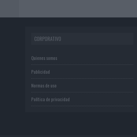
CORPORATIVO
Quienes somos
Publicidad
Normas de uso
Política de privacidad