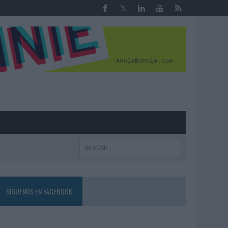
R
SÍGUENOS EN FACEBOOK