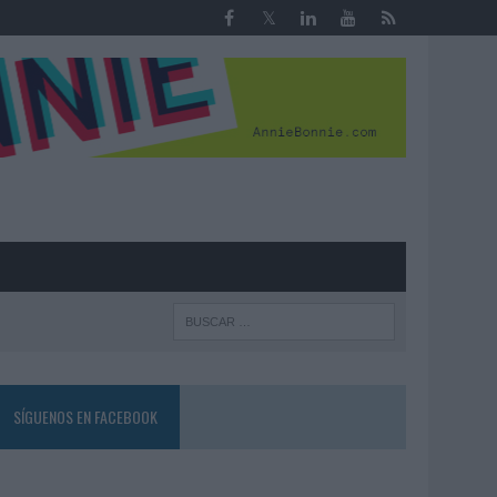
R
SÍGUENOS EN FACEBOOK