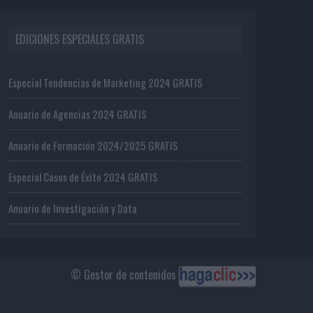
EDICIONES ESPECIALES GRATIS
Especial Tendencias de Marketing 2024 GRATIS
Anuario de Agencias 2024 GRATIS
Anuario de Formación 2024/2025 GRATIS
Especial Casos de Éxito 2024 GRATIS
Anuario de Investigación y Data
© Gestor de contenidos