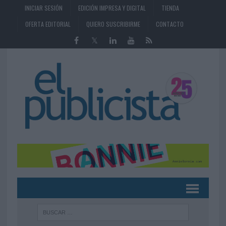
INICIAR SESIÓN
EDICIÓN IMPRESA Y DIGITAL
TIENDA
OFERTA EDITORIAL
QUIERO SUSCRIBIRME
CONTACTO