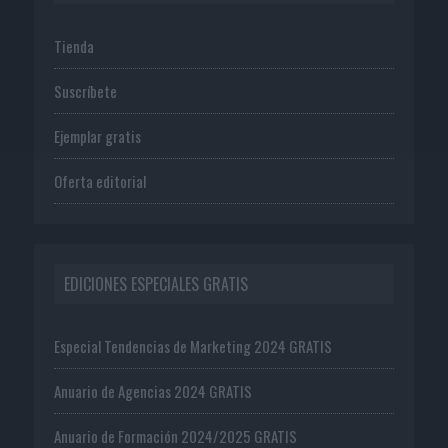
Tienda
Suscríbete
Ejemplar gratis
Oferta editorial
EDICIONES ESPECIALES GRATIS
Especial Tendencias de Marketing 2024 GRATIS
Anuario de Agencias 2024 GRATIS
Anuario de Formación 2024/2025 GRATIS