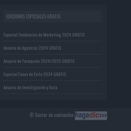
EDICIONES ESPECIALES GRATIS
Especial Tendencias de Marketing 2024 GRATIS
Anuario de Agencias 2024 GRATIS
Anuario de Formación 2024/2025 GRATIS
Especial Casos de Éxito 2024 GRATIS
Anuario de Investigación y Data
© Gestor de contenidos