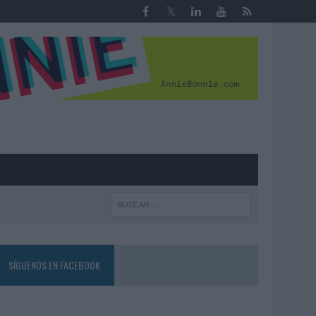
R
SÍGUENOS EN FACEBOOK