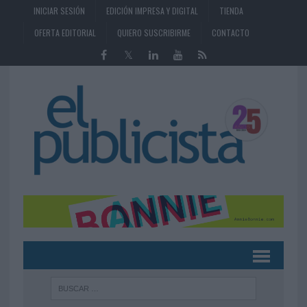
INICIAR SESIÓN
EDICIÓN IMPRESA Y DIGITAL
TIENDA
OFERTA EDITORIAL
QUIERO SUSCRIBIRME
CONTACTO