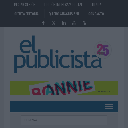
INICIAR SESIÓN
EDICIÓN IMPRESA Y DIGITAL
TIENDA
OFERTA EDITORIAL
QUIERO SUSCRIBIRME
CONTACTO