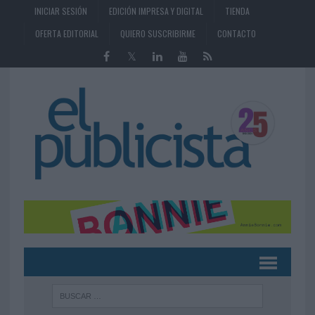
INICIAR SESIÓN
EDICIÓN IMPRESA Y DIGITAL
TIENDA
OFERTA EDITORIAL
QUIERO SUSCRIBIRME
CONTACTO