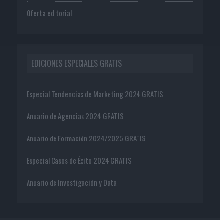
Oferta editorial
EDICIONES ESPECIALES GRATIS
Especial Tendencias de Marketing 2024 GRATIS
Anuario de Agencias 2024 GRATIS
Anuario de Formación 2024/2025 GRATIS
Especial Casos de Éxito 2024 GRATIS
Anuario de Investigación y Data