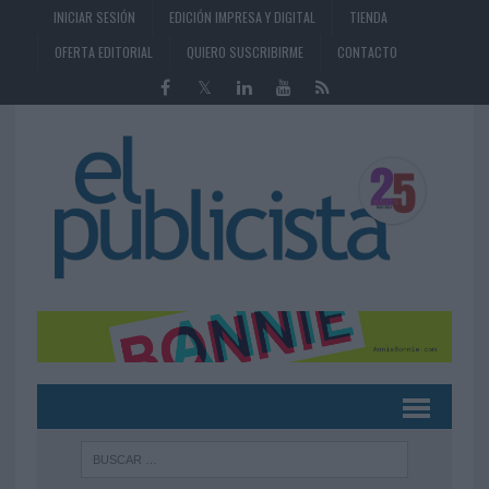
INICIAR SESIÓN
EDICIÓN IMPRESA Y DIGITAL
TIENDA
OFERTA EDITORIAL
QUIERO SUSCRIBIRME
CONTACTO