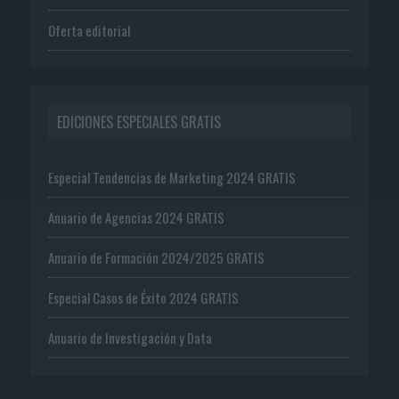
Oferta editorial
EDICIONES ESPECIALES GRATIS
Especial Tendencias de Marketing 2024 GRATIS
Anuario de Agencias 2024 GRATIS
Anuario de Formación 2024/2025 GRATIS
Especial Casos de Éxito 2024 GRATIS
Anuario de Investigación y Data