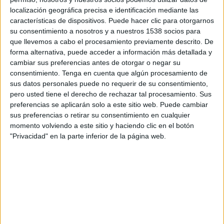
SHARE
localización geográfica precisa e identificación mediante las
características de dispositivos. Puede hacer clic para otorgarnos
ENVIAR
su consentimiento a nosotros y a nuestros 1538 socios para
que llevemos a cabo el procesamiento previamente descrito. De
forma alternativa, puede acceder a información más detallada y
PIN
cambiar sus preferencias antes de otorgar o negar su
consentimiento.
Tenga en cuenta que algún procesamiento de
sus datos personales puede no requerir de su consentimiento,
pero usted tiene el derecho de rechazar tal procesamiento. Sus
preferencias se aplicarán solo a este sitio web. Puede cambiar
sus preferencias o retirar su consentimiento en cualquier
momento volviendo a este sitio y haciendo clic en el botón
"Privacidad" en la parte inferior de la página web.
SÍGUENOS EN FACEBOOK