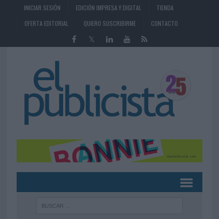
INICIAR SESIÓN
EDICIÓN IMPRESA Y DIGITAL
TIENDA
OFERTA EDITORIAL
QUIERO SUSCRIBIRME
CONTACTO