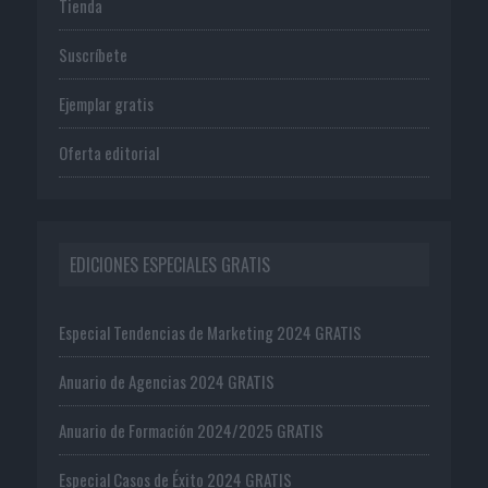
Tienda
Suscríbete
Ejemplar gratis
Oferta editorial
EDICIONES ESPECIALES GRATIS
Especial Tendencias de Marketing 2024 GRATIS
Anuario de Agencias 2024 GRATIS
Anuario de Formación 2024/2025 GRATIS
Especial Casos de Éxito 2024 GRATIS