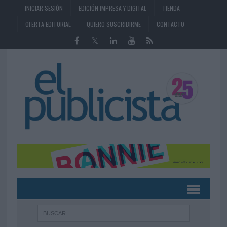
INICIAR SESIÓN
EDICIÓN IMPRESA Y DIGITAL
TIENDA
OFERTA EDITORIAL
QUIERO SUSCRIBIRME
CONTACTO