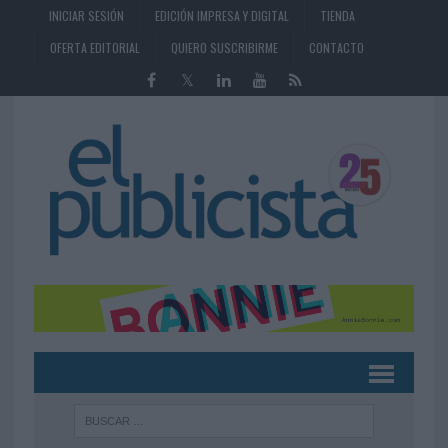
INICIAR SESIÓN
EDICIÓN IMPRESA Y DIGITAL
TIENDA
OFERTA EDITORIAL
QUIERO SUSCRIBIRME
CONTACTO