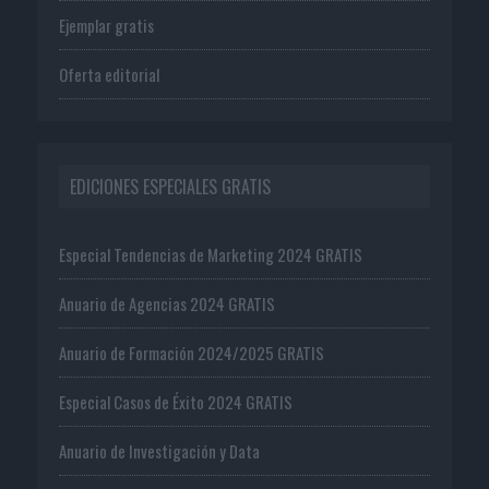
Ejemplar gratis
Oferta editorial
EDICIONES ESPECIALES GRATIS
Especial Tendencias de Marketing 2024 GRATIS
Anuario de Agencias 2024 GRATIS
Anuario de Formación 2024/2025 GRATIS
Especial Casos de Éxito 2024 GRATIS
Anuario de Investigación y Data