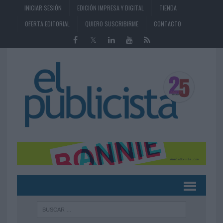
INICIAR SESIÓN
EDICIÓN IMPRESA Y DIGITAL
TIENDA
OFERTA EDITORIAL
QUIERO SUSCRIBIRME
CONTACTO