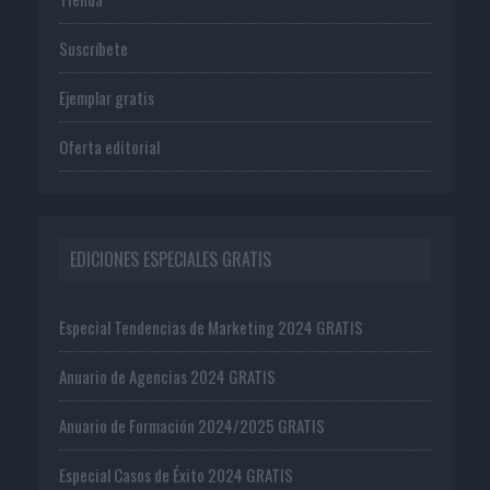
Suscríbete
Ejemplar gratis
Oferta editorial
EDICIONES ESPECIALES GRATIS
Especial Tendencias de Marketing 2024 GRATIS
Anuario de Agencias 2024 GRATIS
Anuario de Formación 2024/2025 GRATIS
Especial Casos de Éxito 2024 GRATIS