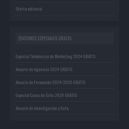
Oferta editorial
EDICIONES ESPECIALES GRATIS
Especial Tendencias de Marketing 2024 GRATIS
Anuario de Agencias 2024 GRATIS
Anuario de Formación 2024/2025 GRATIS
Especial Casos de Éxito 2024 GRATIS
Anuario de Investigación y Data