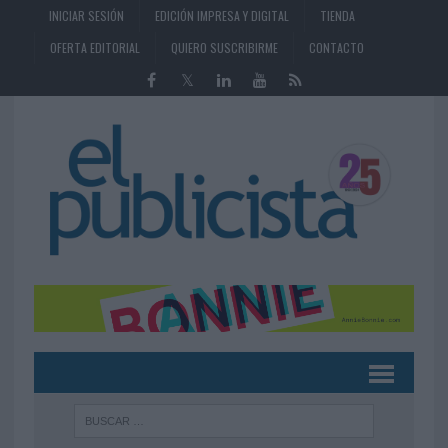
INICIAR SESIÓN
EDICIÓN IMPRESA Y DIGITAL
TIENDA
OFERTA EDITORIAL
QUIERO SUSCRIBIRME
CONTACTO