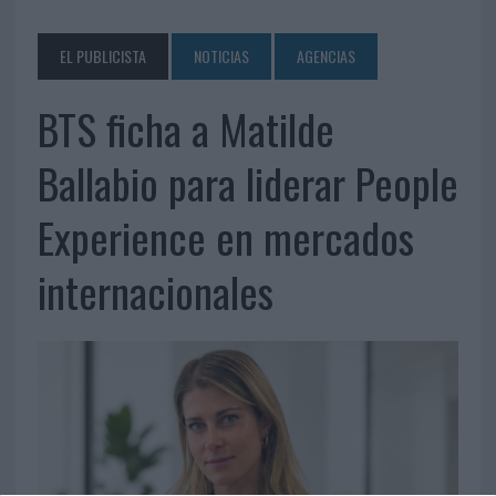
EL PUBLICISTA
NOTICIAS
AGENCIAS
BTS ficha a Matilde
Ballabio para liderar People
Experience en mercados
internacionales