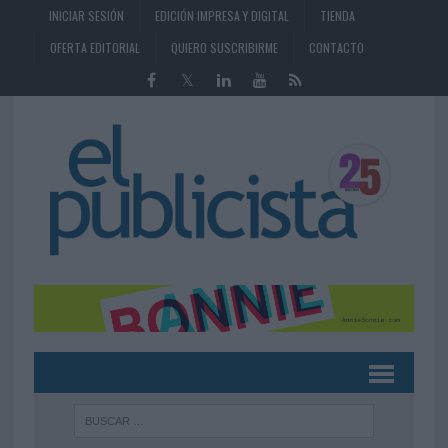
INICIAR SESIÓN
EDICIÓN IMPRESA Y DIGITAL
TIENDA
OFERTA EDITORIAL
QUIERO SUSCRIBIRME
CONTACTO