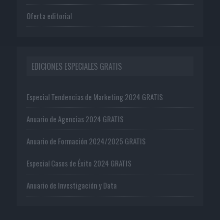
Oferta editorial
EDICIONES ESPECIALES GRATIS
Especial Tendencias de Marketing 2024 GRATIS
Anuario de Agencias 2024 GRATIS
Anuario de Formación 2024/2025 GRATIS
Especial Casos de Éxito 2024 GRATIS
Anuario de Investigación y Data