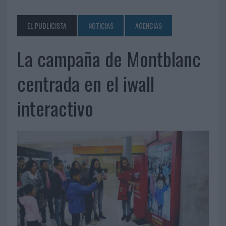
EL PUBLICISTA
NOTICIAS
AGENCIAS
La campaña de Montblanc
centrada en el iwall
interactivo