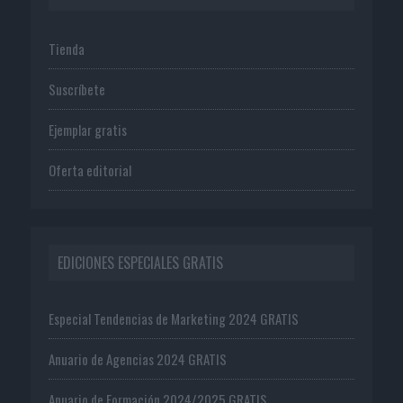
Tienda
Suscríbete
Ejemplar gratis
Oferta editorial
EDICIONES ESPECIALES GRATIS
Especial Tendencias de Marketing 2024 GRATIS
Anuario de Agencias 2024 GRATIS
Anuario de Formación 2024/2025 GRATIS