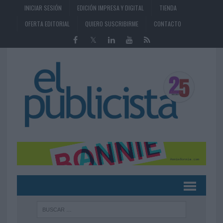
INICIAR SESIÓN
EDICIÓN IMPRESA Y DIGITAL
TIENDA
OFERTA EDITORIAL
QUIERO SUSCRIBIRME
CONTACTO