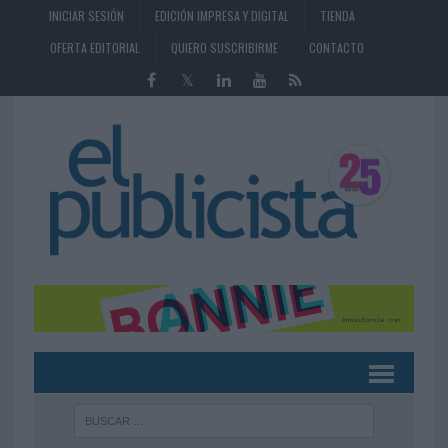
INICIAR SESIÓN
EDICIÓN IMPRESA Y DIGITAL
TIENDA
OFERTA EDITORIAL
QUIERO SUSCRIBIRME
CONTACTO