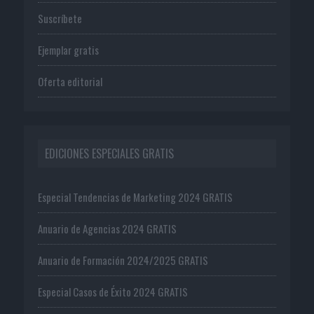
Suscríbete
Ejemplar gratis
Oferta editorial
EDICIONES ESPECIALES GRATIS
Especial Tendencias de Marketing 2024 GRATIS
Anuario de Agencias 2024 GRATIS
Anuario de Formación 2024/2025 GRATIS
Especial Casos de Éxito 2024 GRATIS