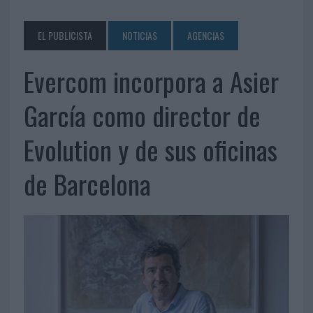
EL PUBLICISTA
NOTICIAS
AGENCIAS
Evercom incorpora a Asier
García como director de
Evolution y de sus oficinas
de Barcelona