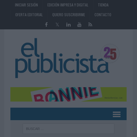
INICIAR SESIÓN
EDICIÓN IMPRESA Y DIGITAL
TIENDA
OFERTA EDITORIAL
QUIERO SUSCRIBIRME
CONTACTO