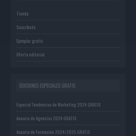
Tienda
Suscríbete
Ejemplar gratis
Oferta editorial
EDICIONES ESPECIALES GRATIS
Especial Tendencias de Marketing 2024 GRATIS
Anuario de Agencias 2024 GRATIS
Anuario de Formación 2024/2025 GRATIS