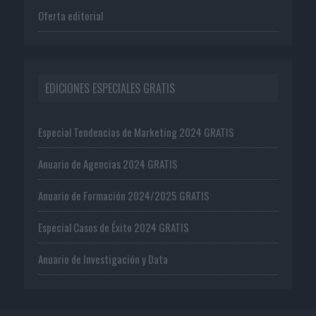
Oferta editorial
EDICIONES ESPECIALES GRATIS
Especial Tendencias de Marketing 2024 GRATIS
Anuario de Agencias 2024 GRATIS
Anuario de Formación 2024/2025 GRATIS
Especial Casos de Éxito 2024 GRATIS
Anuario de Investigación y Data