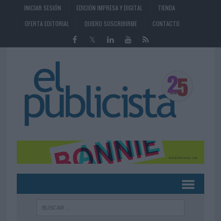
INICIAR SESIÓN
EDICIÓN IMPRESA Y DIGITAL
TIENDA
OFERTA EDITORIAL
QUIERO SUSCRIBIRME
CONTACTO