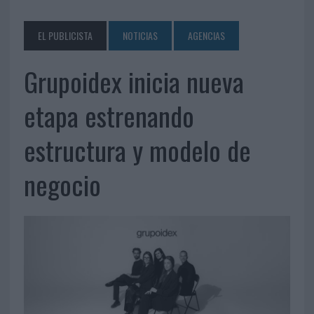
EL PUBLICISTA
NOTICIAS
AGENCIAS
Grupoidex inicia nueva
etapa estrenando
estructura y modelo de
negocio