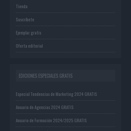
Tienda
Suscríbete
Ejemplar gratis
Oferta editorial
EDICIONES ESPECIALES GRATIS
Especial Tendencias de Marketing 2024 GRATIS
Anuario de Agencias 2024 GRATIS
Anuario de Formación 2024/2025 GRATIS