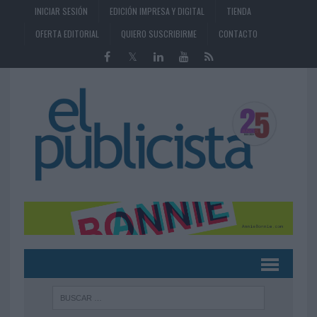
INICIAR SESIÓN
EDICIÓN IMPRESA Y DIGITAL
TIENDA
OFERTA EDITORIAL
QUIERO SUSCRIBIRME
CONTACTO