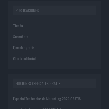
PUBLICACIONES
Tienda
Suscríbete
Ejemplar gratis
Oferta editorial
EDICIONES ESPECIALES GRATIS
Especial Tendencias de Marketing 2024 GRATIS