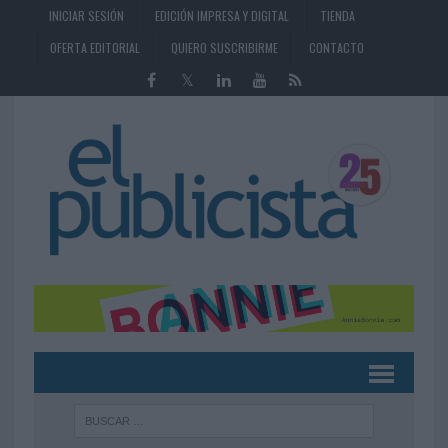
INICIAR SESIÓN
EDICIÓN IMPRESA Y DIGITAL
TIENDA
OFERTA EDITORIAL
QUIERO SUSCRIBIRME
CONTACTO