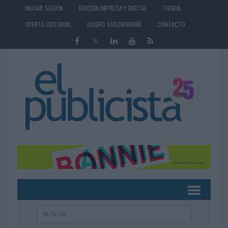
INICIAR SESIÓN
EDICIÓN IMPRESA Y DIGITAL
TIENDA
OFERTA EDITORIAL
QUIERO SUSCRIBIRME
CONTACTO