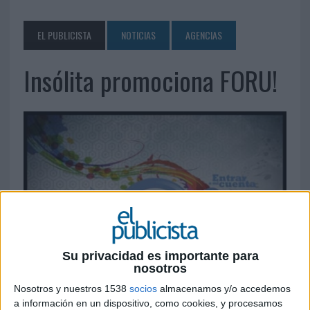
EL PUBLICISTA
NOTICIAS
AGENCIAS
Insólita promociona FORU!
Su privacidad es importante para
nosotros
Nosotros y nuestros 1538
socios
almacenamos y/o accedemos
a información en un dispositivo, como cookies, y procesamos