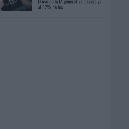
El uso de la IA generativa alcanza ya
al 62% de los...