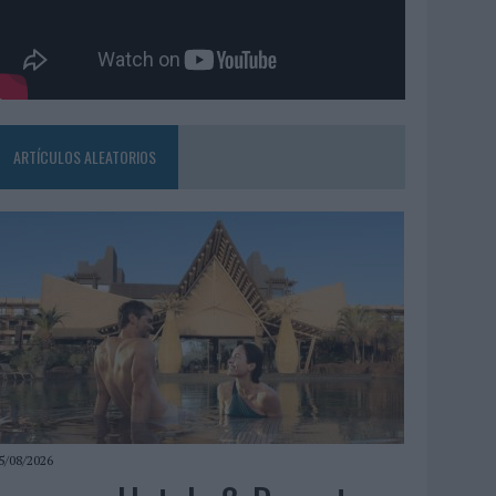
ARTÍCULOS ALEATORIOS
5/08/2026