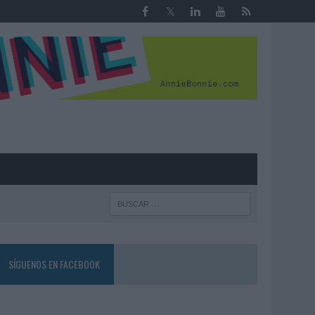
R
SÍGUENOS EN FACEBOOK