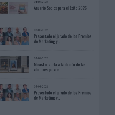
04/08/2026
Anuario Socios para el Éxito 2026
03/08/2026
Presentado el jurado de los Premios
de Marketing y...
03/08/2026
Movistar apela a la ilusión de las
aficiones para el...
03/08/2026
Presentado el jurado de los Premios
de Marketing y...