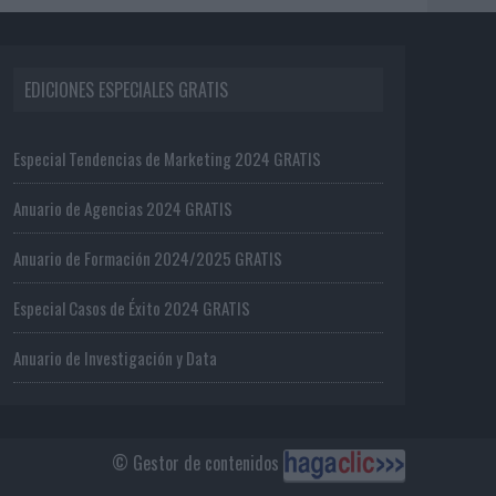
EDICIONES ESPECIALES GRATIS
Especial Tendencias de Marketing 2024 GRATIS
Anuario de Agencias 2024 GRATIS
Anuario de Formación 2024/2025 GRATIS
Especial Casos de Éxito 2024 GRATIS
Anuario de Investigación y Data
© Gestor de contenidos