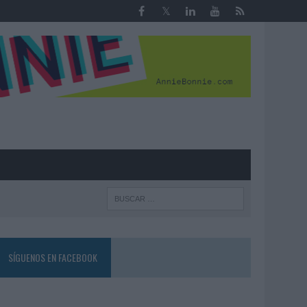
R
SÍGUENOS EN FACEBOOK