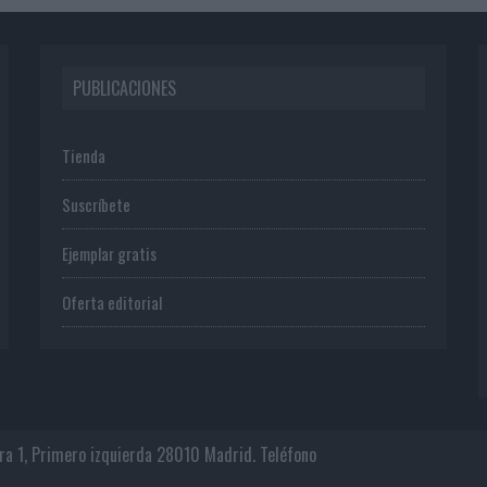
PUBLICACIONES
Tienda
Suscríbete
Ejemplar gratis
Oferta editorial
era 1, Primero izquierda 28010 Madrid. Teléfono