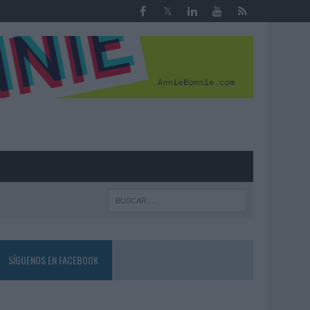
R
SÍGUENOS EN FACEBOOK