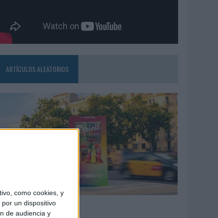
ARTÍCULOS ALEATORIOS
ivo, como cookies, y
7/08/2026
por un dispositivo
ón de audiencia y