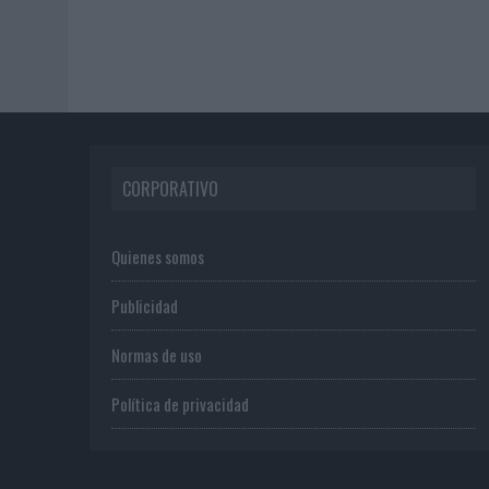
CORPORATIVO
Quienes somos
Publicidad
Normas de uso
Política de privacidad