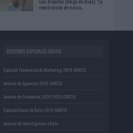
Luis Arquillos (Burgo de Arias): “La
construcción de marca...
EDICIONES ESPECIALES GRATIS
Especial Tendencias de Marketing 2024 GRATIS
Anuario de Agencias 2024 GRATIS
Anuario de Formación 2024/2025 GRATIS
Especial Casos de Éxito 2024 GRATIS
Anuario de Investigación y Data