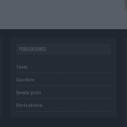
PUBLICACIONES
Tienda
Suscríbete
Ejemplar gratis
Oferta editorial