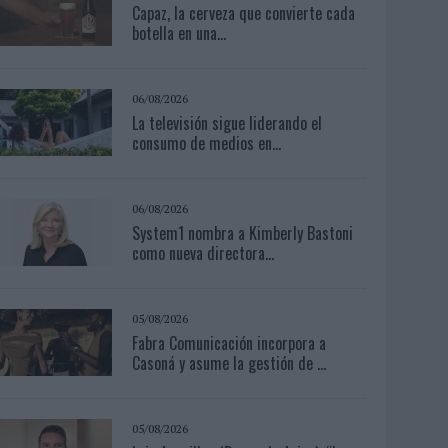
Capaz, la cerveza que convierte cada
botella en una...
06/08/2026
La televisión sigue liderando el
consumo de medios en...
06/08/2026
System1 nombra a Kimberly Bastoni
como nueva directora...
05/08/2026
Fabra Comunicación incorpora a
Casoná y asume la gestión de ...
05/08/2026