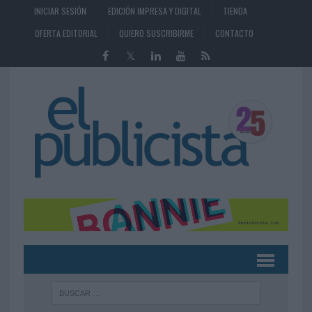
INICIAR SESIÓN
EDICIÓN IMPRESA Y DIGITAL
TIENDA
OFERTA EDITORIAL
QUIERO SUSCRIBIRME
CONTACTO