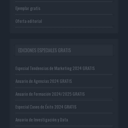
Ejemplar gratis
Oferta editorial
EDICIONES ESPECIALES GRATIS
Especial Tendencias de Marketing 2024 GRATIS
Anuario de Agencias 2024 GRATIS
Anuario de Formación 2024/2025 GRATIS
Especial Casos de Éxito 2024 GRATIS
Anuario de Investigación y Data