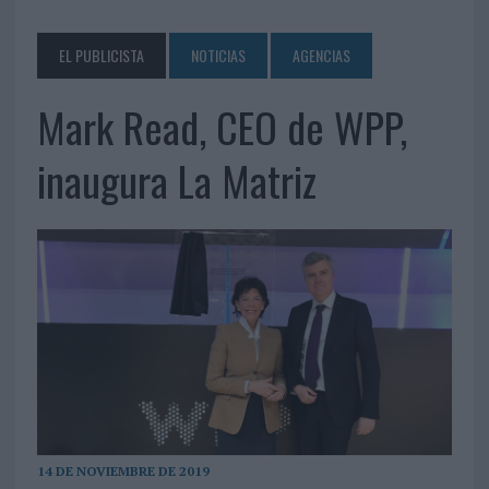
EL PUBLICISTA
NOTICIAS
AGENCIAS
Mark Read, CEO de WPP,
inaugura La Matriz
14 DE NOVIEMBRE DE 2019