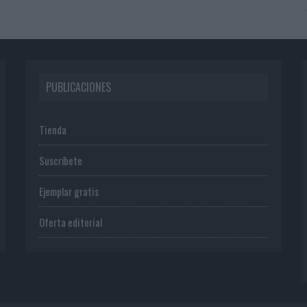
PUBLICACIONES
Tienda
Suscríbete
Ejemplar gratis
Oferta editorial