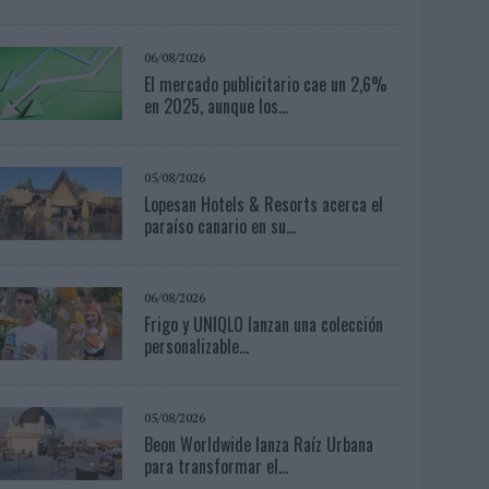
06/08/2026
El mercado publicitario cae un 2,6%
en 2025, aunque los...
05/08/2026
Lopesan Hotels & Resorts acerca el
paraíso canario en su...
06/08/2026
Frigo y UNIQLO lanzan una colección
personalizable...
05/08/2026
Beon Worldwide lanza Raíz Urbana
para transformar el...