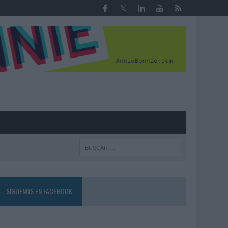
R
SÍGUENOS EN FACEBOOK