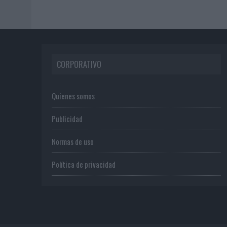
CORPORATIVO
Quienes somos
Publicidad
Normas de uso
Política de privacidad