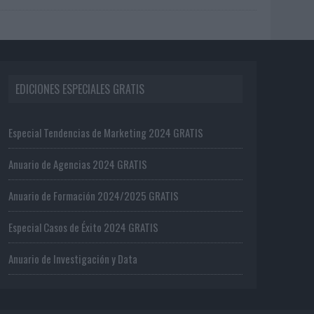
EDICIONES ESPECIALES GRATIS
Especial Tendencias de Marketing 2024 GRATIS
Anuario de Agencias 2024 GRATIS
Anuario de Formación 2024/2025 GRATIS
Especial Casos de Éxito 2024 GRATIS
Anuario de Investigación y Data