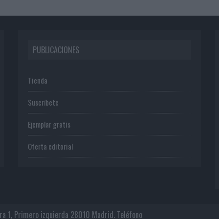
PUBLICACIONES
Tienda
Suscríbete
Ejemplar gratis
Oferta editorial
era 1, Primero izquierda 28010 Madrid. Teléfono