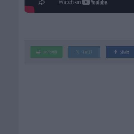
IMPRIMIR
TWEET
SHARE