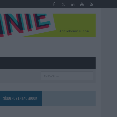
R
SÍGUENOS EN FACEBOOK