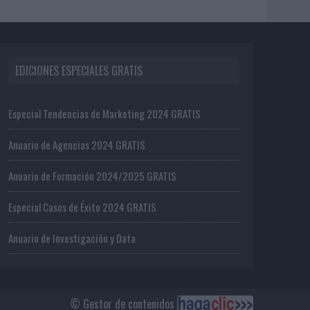
EDICIONES ESPECIALES GRATIS
Especial Tendencias de Marketing 2024 GRATIS
Anuario de Agencias 2024 GRATIS
Anuario de Formación 2024/2025 GRATIS
Especial Casos de Éxito 2024 GRATIS
Anuario de Investigación y Data
© Gestor de contenidos