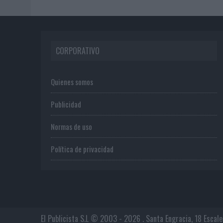
CORPORATIVO
Quienes somos
Publicidad
Normas de uso
Política de privacidad
El Publicista S.L © 2003 - 2026 . Santa Engracia, 18 Escal