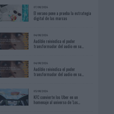
07/08/2026
El verano pone a prueba la estrategia
digital de las marcas
04/08/2026
Audible reivindica el poder
transformador del audio en su...
04/08/2026
Audible reivindica el poder
transformador del audio en su...
03/08/2026
KFC convierte los Uber en un
homenaje al universo de 'Los...