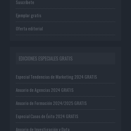
Suscríbete
Ejemplar gratis
Oferta editorial
EDICIONES ESPECIALES GRATIS
Especial Tendencias de Marketing 2024 GRATIS
Anuario de Agencias 2024 GRATIS
Anuario de Formación 2024/2025 GRATIS
Especial Casos de Éxito 2024 GRATIS
Anuario de Investigación y Data