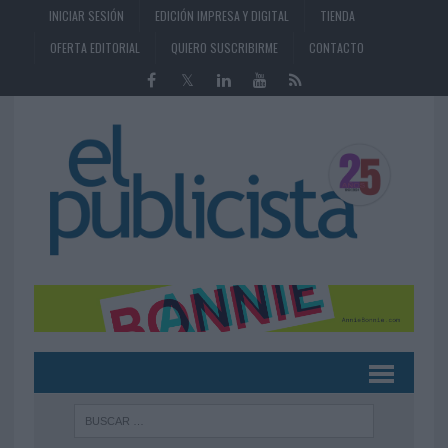
INICIAR SESIÓN
EDICIÓN IMPRESA Y DIGITAL
TIENDA
OFERTA EDITORIAL
QUIERO SUSCRIBIRME
CONTACTO