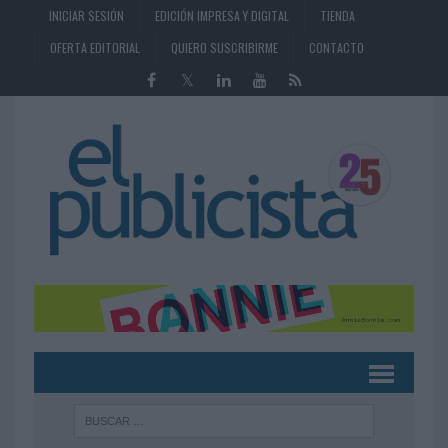
INICIAR SESIÓN
EDICIÓN IMPRESA Y DIGITAL
TIENDA
OFERTA EDITORIAL
QUIERO SUSCRIBIRME
CONTACTO