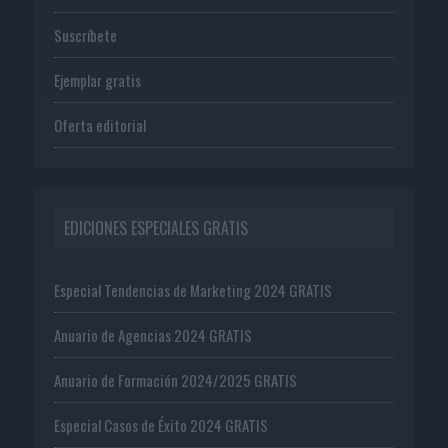
Suscríbete
Ejemplar gratis
Oferta editorial
EDICIONES ESPECIALES GRATIS
Especial Tendencias de Marketing 2024 GRATIS
Anuario de Agencias 2024 GRATIS
Anuario de Formación 2024/2025 GRATIS
Especial Casos de Éxito 2024 GRATIS