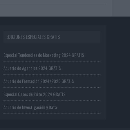
EDICIONES ESPECIALES GRATIS
Especial Tendencias de Marketing 2024 GRATIS
Anuario de Agencias 2024 GRATIS
Anuario de Formación 2024/2025 GRATIS
Especial Casos de Éxito 2024 GRATIS
Anuario de Investigación y Data