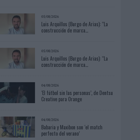
05/08/2026
Luis Arquillos (Burgo de Arias): “La
construcción de marca...
05/08/2026
Luis Arquillos (Burgo de Arias): “La
construcción de marca...
04/08/2026
‘El fútbol sin las personas’, de Dentsu
Creative para Orange
04/08/2026
Babaria y Maxibon son ‘el match
perfecto del verano’