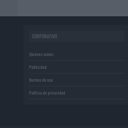
CORPORATIVO
Quienes somos
Publicidad
Normas de uso
Política de privacidad