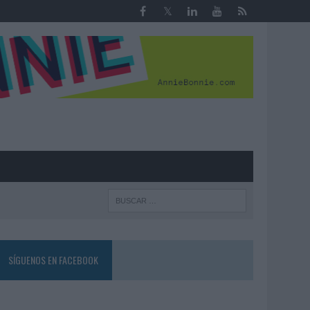
R
SÍGUENOS EN FACEBOOK