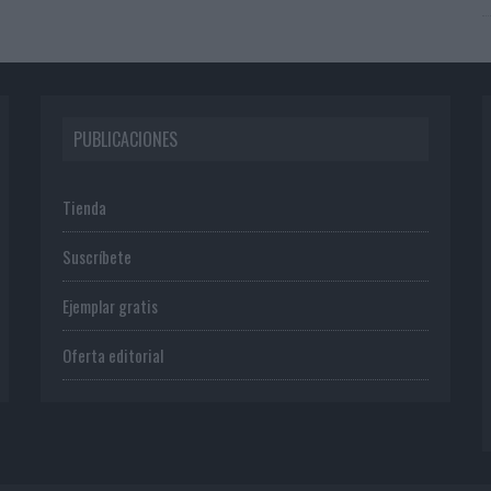
PUBLICACIONES
Tienda
Suscríbete
Ejemplar gratis
Oferta editorial