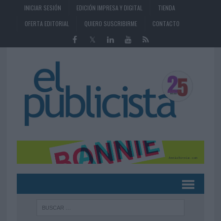
INICIAR SESIÓN
EDICIÓN IMPRESA Y DIGITAL
TIENDA
OFERTA EDITORIAL
QUIERO SUSCRIBIRME
CONTACTO