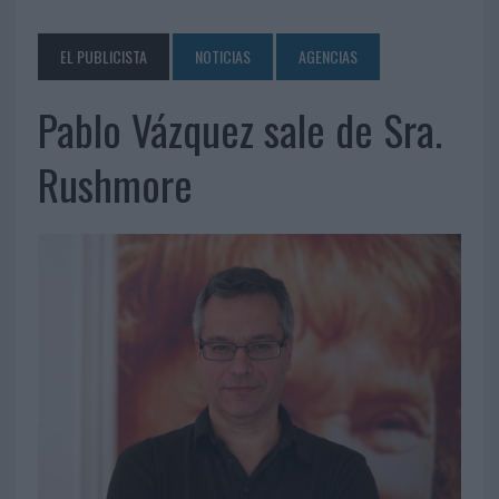
EL PUBLICISTA
NOTICIAS
AGENCIAS
Pablo Vázquez sale de Sra.
Rushmore