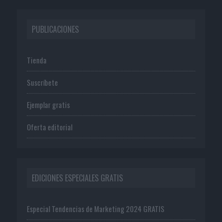
PUBLICACIONES
Tienda
Suscríbete
Ejemplar gratis
Oferta editorial
EDICIONES ESPECIALES GRATIS
Especial Tendencias de Marketing 2024 GRATIS