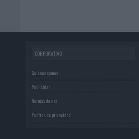
CORPORATIVO
Quienes somos
Publicidad
Normas de uso
Política de privacidad