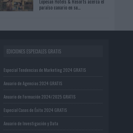
Lopesan Hotels & Resorts acerca el
paraíso canario en su...
EDICIONES ESPECIALES GRATIS
Especial Tendencias de Marketing 2024 GRATIS
Anuario de Agencias 2024 GRATIS
Anuario de Formación 2024/2025 GRATIS
Especial Casos de Éxito 2024 GRATIS
Anuario de Investigación y Data