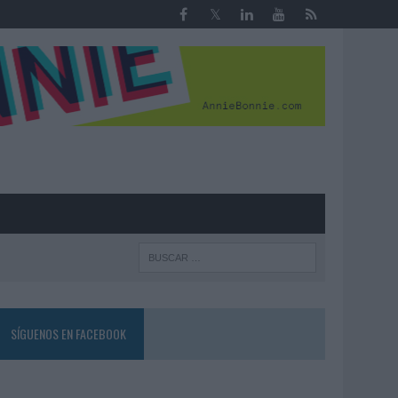
R
SÍGUENOS EN FACEBOOK