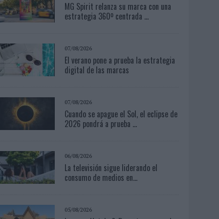
MG Spirit relanza su marca con una
estrategia 360º centrada ...
07/08/2026
El verano pone a prueba la estrategia
digital de las marcas
07/08/2026
Cuando se apague el Sol, el eclipse de
2026 pondrá a prueba ...
06/08/2026
La televisión sigue liderando el
consumo de medios en...
05/08/2026