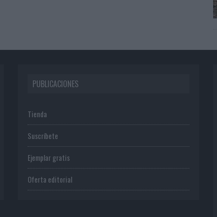
PUBLICACIONES
Tienda
Suscríbete
Ejemplar gratis
Oferta editorial