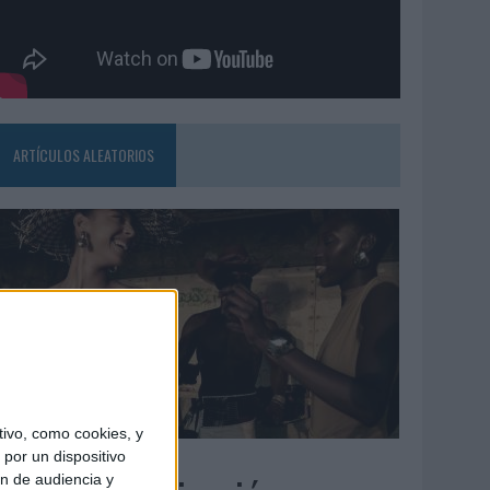
ARTÍCULOS ALEATORIOS
ivo, como cookies, y
5/08/2026
por un dispositivo
ón de audiencia y